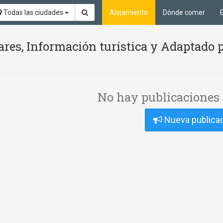
Todas las ciudades
Alojamiento
Dónde comer
ares, Información turística y Adaptado 
No hay publicaciones 
Nueva publica