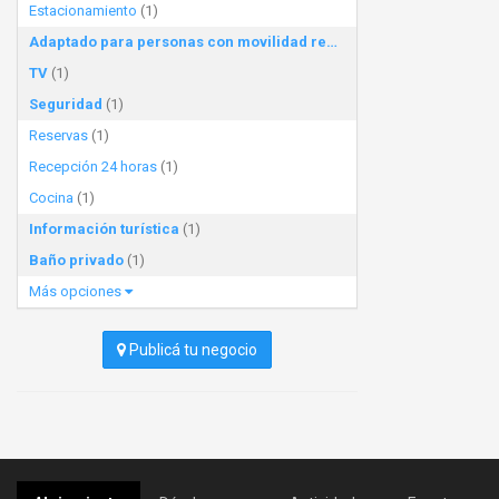
Estacionamiento
(1)
Adaptado para personas con movilidad reducida
(1)
TV
(1)
Seguridad
(1)
Reservas
(1)
Recepción 24 horas
(1)
Cocina
(1)
Información turística
(1)
Baño privado
(1)
Más opciones
Publicá tu negocio