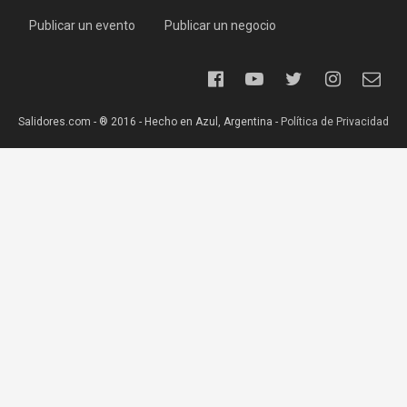
Publicar un evento
Publicar un negocio
Salidores.com - ® 2016 - Hecho en Azul, Argentina -
Política de Privacidad