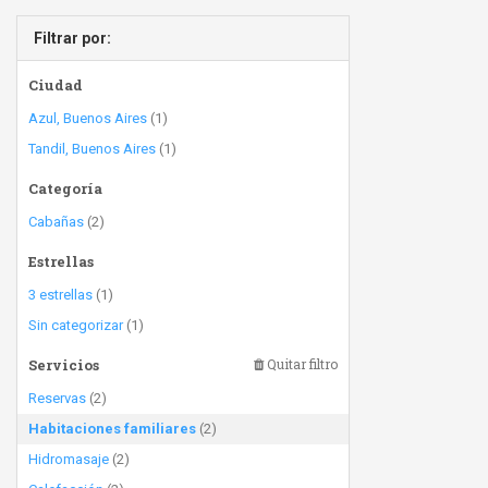
Filtrar por:
Ciudad
Azul, Buenos Aires
(1)
Tandil, Buenos Aires
(1)
Categoría
Cabañas
(2)
Estrellas
3 estrellas
(1)
Sin categorizar
(1)
Servicios
Quitar filtro
Reservas
(2)
Habitaciones familiares
(2)
Hidromasaje
(2)