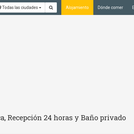
Todas las ciudades
Alojamiento
Dónde comer
a, Recepción 24 horas y Baño privado