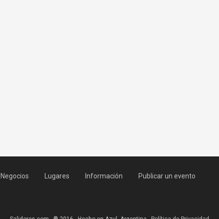
Negocios
Lugares
Información
Publicar un evento