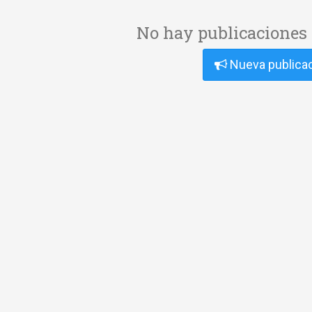
No hay publicaciones 
Nueva publica