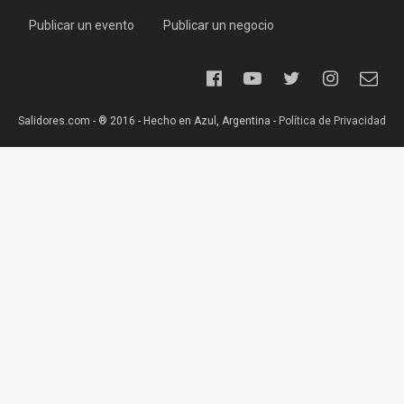
Publicar un evento
Publicar un negocio
Salidores.com - ® 2016 - Hecho en Azul, Argentina -
Política de Privacidad