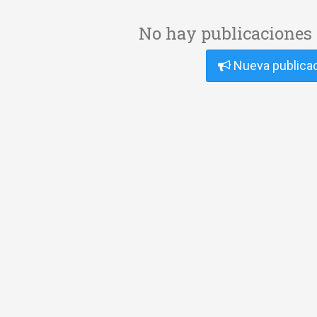
No hay publicaciones 
Nueva publica