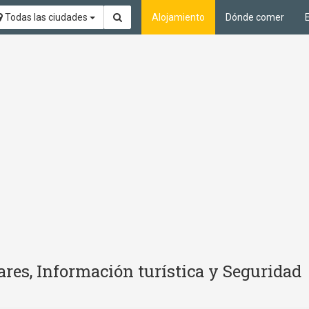
Todas las ciudades
Alojamiento
Dónde comer
res, Información turística y Seguridad