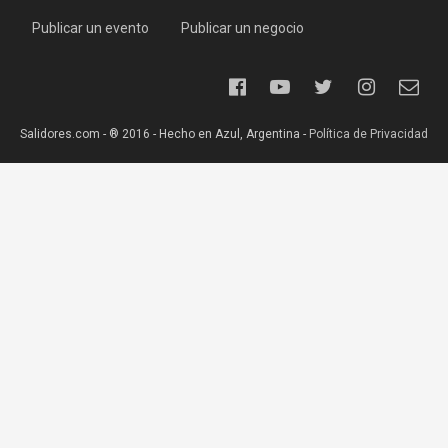
Publicar un evento
Publicar un negocio
Salidores.com - ® 2016 - Hecho en Azul, Argentina -
Política de Privacidad