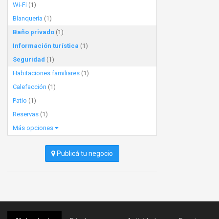
Wi-Fi
(1)
Blanquería
(1)
Baño privado
(1)
Información turística
(1)
Seguridad
(1)
Habitaciones familiares
(1)
Calefacción
(1)
Patio
(1)
Reservas
(1)
Más opciones
Publicá tu negocio