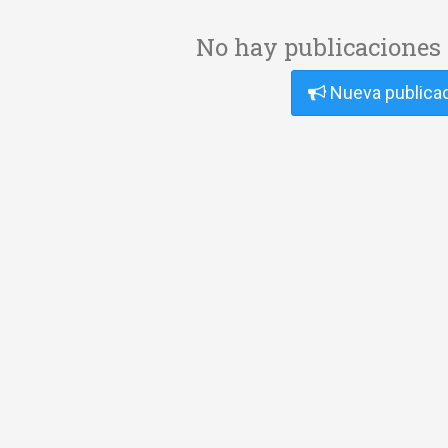
No hay publicaciones 
Nueva publica