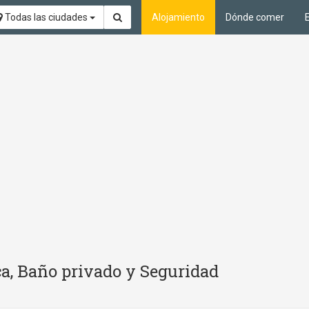
Todas las ciudades
Alojamiento
Dónde comer
ca, Baño privado y Seguridad