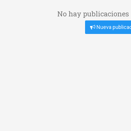
No hay publicaciones 
Nueva publica