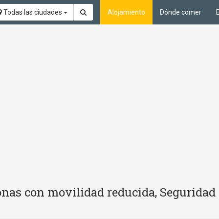
Todas las ciudades
Alojamiento
Dónde comer
nas con movilidad reducida, Seguridad