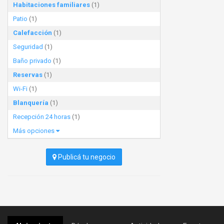
Habitaciones familiares
(1)
Patio
(1)
Calefacción
(1)
Seguridad
(1)
Baño privado
(1)
Reservas
(1)
Wi-Fi
(1)
Blanquería
(1)
Recepción 24 horas
(1)
Más opciones
Publicá tu negocio