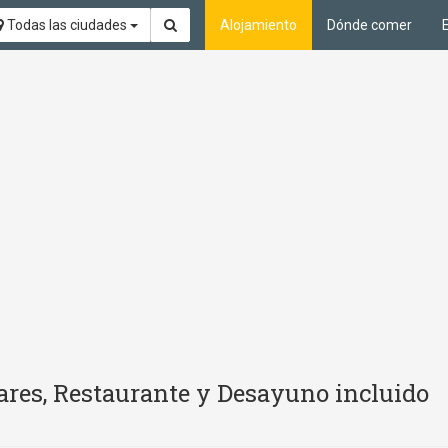
Todas las ciudades
Alojamiento
Dónde comer
ares, Restaurante y Desayuno incluido