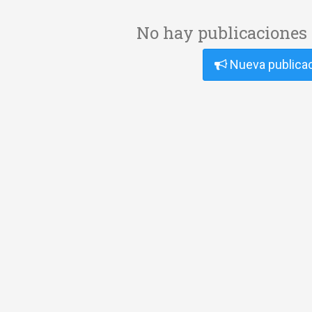
No hay publicaciones 
Nueva publica