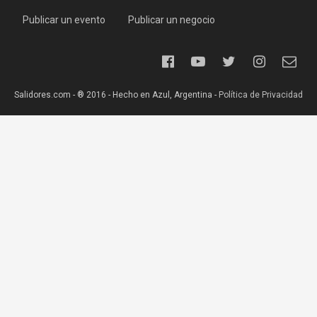
Publicar un evento
Publicar un negocio
Salidores.com - ® 2016 - Hecho en Azul, Argentina -
Política de Privacidad