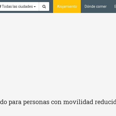
Todas las ciudades
Alojamiento
Dónde comer
do para personas con movilidad reduci