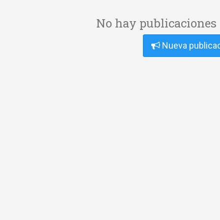
No hay publicaciones 
Nueva publica