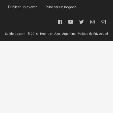
Publicar un evento
Publicar un negocio
Salidores.com - ® 2016 - Hecho en Azul, Argentina -
Política de Privacidad