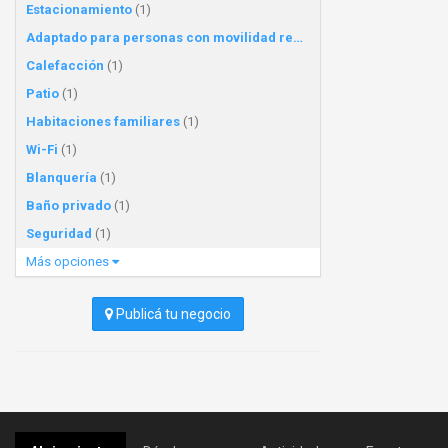
Estacionamiento
(1)
Adaptado para personas con movilidad reducida
(1)
Calefacción
(1)
Patio
(1)
Habitaciones familiares
(1)
Wi-Fi
(1)
Blanquería
(1)
Baño privado
(1)
Seguridad
(1)
Más opciones
Publicá tu negocio