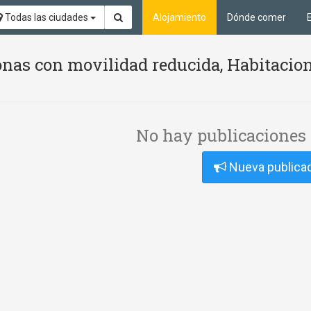
Todas las ciudades
Alojamiento
Dónde comer
nas con movilidad reducida, Habitacion
No hay publicaciones 
Nueva publica