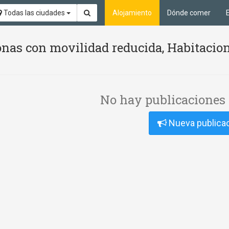
Todas las ciudades
Alojamiento
Dónde comer
nas con movilidad reducida, Habitacion
No hay publicaciones 
Nueva publica