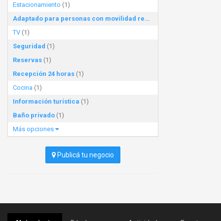
Estacionamiento
(1)
Adaptado para personas con movilidad reducida
(1)
TV
(1)
Seguridad
(1)
Reservas
(1)
Recepción 24 horas
(1)
Cocina
(1)
Información turística
(1)
Baño privado
(1)
Más opciones
Publicá tu negocio