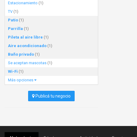
Estacionamiento
(1)
TV
(1)
Patio
(1)
Parrilla
(1)
Pileta al aire libre
(1)
Aire acondicionado
(1)
Baño privado
(1)
Se aceptan mascotas
(1)
Wi-Fi
(1)
Más opciones
Publicá tu negocio