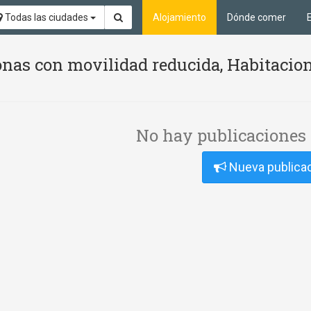
Todas las ciudades
Alojamiento
Dónde comer
nas con movilidad reducida, Habitacion
No hay publicaciones 
Nueva publica