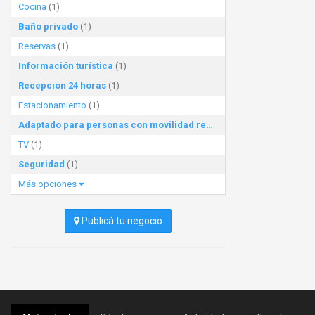
Cocina
(1)
Baño privado
(1)
Reservas
(1)
Información turística
(1)
Recepción 24 horas
(1)
Estacionamiento
(1)
Adaptado para personas con movilidad reducida
(1)
TV
(1)
Seguridad
(1)
Más opciones
Publicá tu negocio