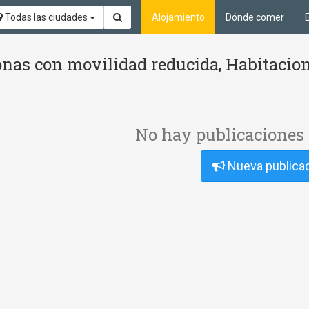
Todas las ciudades
Alojamiento
Dónde comer
nas con movilidad reducida, Habitacion
No hay publicaciones 
Nueva publica