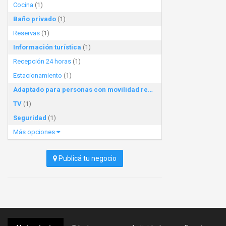
Cocina
(1)
Baño privado
(1)
Reservas
(1)
Información turística
(1)
Recepción 24 horas
(1)
Estacionamiento
(1)
Adaptado para personas con movilidad reducida
(1)
TV
(1)
Seguridad
(1)
Más opciones
Publicá tu negocio