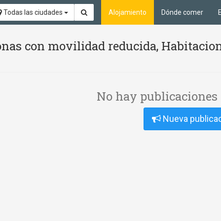
Todas las ciudades
Alojamiento
Dónde comer
nas con movilidad reducida, Habitacion
No hay publicaciones 
Nueva publica