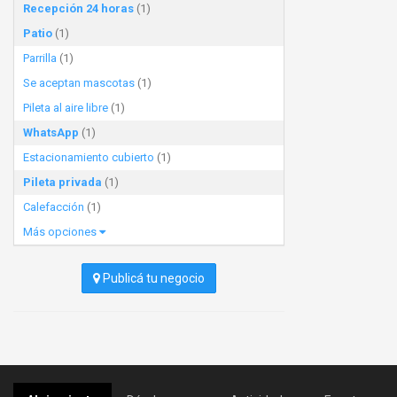
Recepción 24 horas
(1)
Patio
(1)
Parrilla
(1)
Se aceptan mascotas
(1)
Pileta al aire libre
(1)
WhatsApp
(1)
Estacionamiento cubierto
(1)
Pileta privada
(1)
Calefacción
(1)
Más opciones
Publicá tu negocio