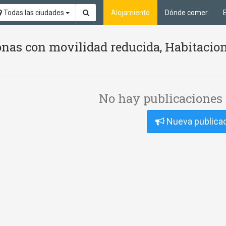
Todas las ciudades
Alojamiento
Dónde comer
nas con movilidad reducida, Habitacion
No hay publicaciones 
Nueva publica