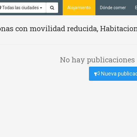
Todas las ciudades
Alojamiento
Dónde comer
nas con movilidad reducida, Habitacion
No hay publicaciones 
Nueva publica