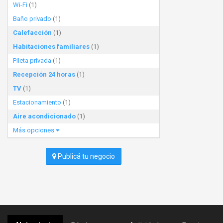
Wi-Fi
(1)
Baño privado
(1)
Calefacción
(1)
Habitaciones familiares
(1)
Pileta privada
(1)
Recepción 24 horas
(1)
TV
(1)
Estacionamiento
(1)
Aire acondicionado
(1)
Más opciones
Publicá tu negocio