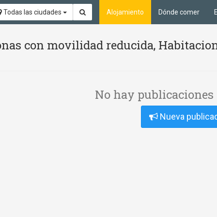
Todas las ciudades
Alojamiento
Dónde comer
nas con movilidad reducida, Habitacion
No hay publicaciones 
Nueva publica