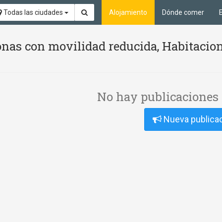
Todas las ciudades
Alojamiento
Dónde comer
nas con movilidad reducida, Habitacion
No hay publicaciones 
Nueva publica