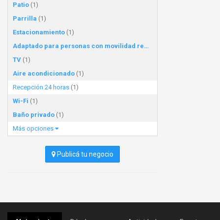
Patio
(1)
Parrilla
(1)
Estacionamiento
(1)
Adaptado para personas con movilidad reducida
(1)
TV
(1)
Aire acondicionado
(1)
Recepción 24 horas
(1)
Wi-Fi
(1)
Baño privado
(1)
Más opciones
Publicá tu negocio