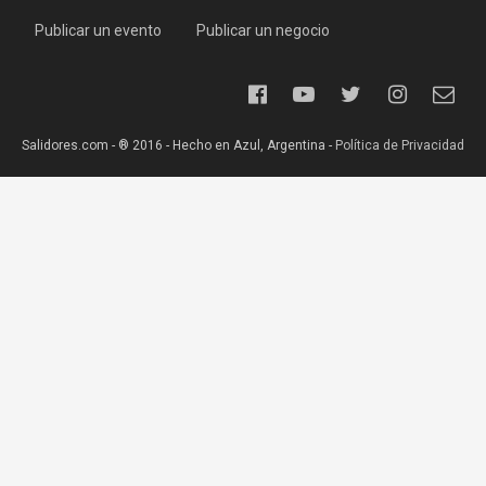
Publicar un evento
Publicar un negocio
Salidores.com - ® 2016 - Hecho en Azul, Argentina -
Política de Privacidad