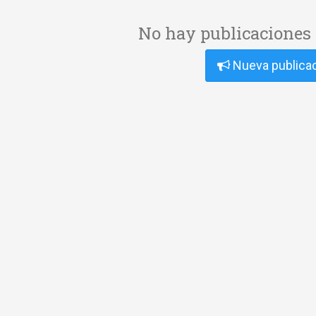
No hay publicaciones 
Nueva publica