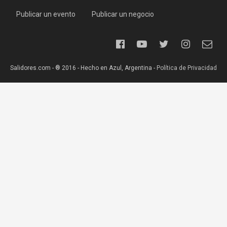
Publicar un evento
Publicar un negocio
Salidores.com - ® 2016 - Hecho en Azul, Argentina -
Política de Privacidad