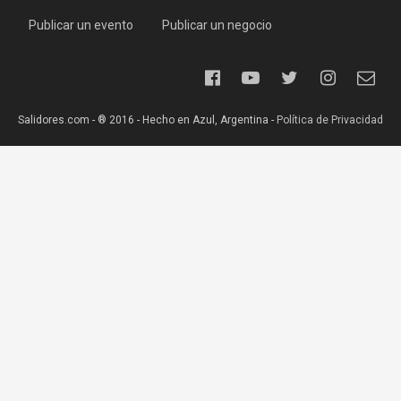
Publicar un evento
Publicar un negocio
Salidores.com - ® 2016 - Hecho en Azul, Argentina -
Política de Privacidad