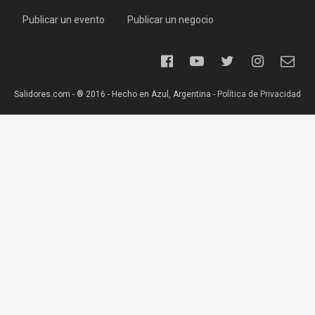
Publicar un evento
Publicar un negocio
Salidores.com - ® 2016 - Hecho en Azul, Argentina -
Política de Privacidad