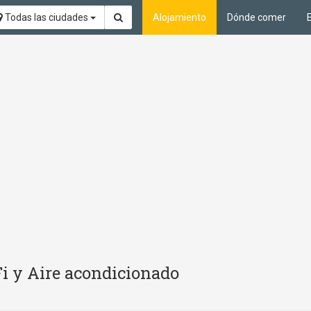
Todas las ciudades
Alojamiento
Dónde comer
Fi y Aire acondicionado