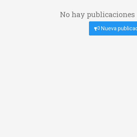
No hay publicaciones 
Nueva publica