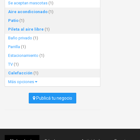
Se aceptan mascotas
(1)
Aire acondicionado
(1)
Patio
(1)
Pileta al aire libre
(1)
Baño privado
(1)
Parrilla
(1)
Estacionamiento
(1)
TV
(1)
Calefacción
(1)
Más opciones
Publicá tu negocio