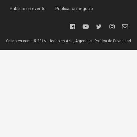
Publicar un evento
Publicar un negocio
Salidores.com - ® 2016 - Hecho en Azul, Argentina -
Política de Privacidad