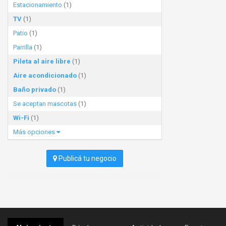
Estacionamiento
(1)
TV
(1)
Patio
(1)
Parrilla
(1)
Pileta al aire libre
(1)
Aire acondicionado
(1)
Baño privado
(1)
Se aceptan mascotas
(1)
Wi-Fi
(1)
Más opciones
Publicá tu negocio