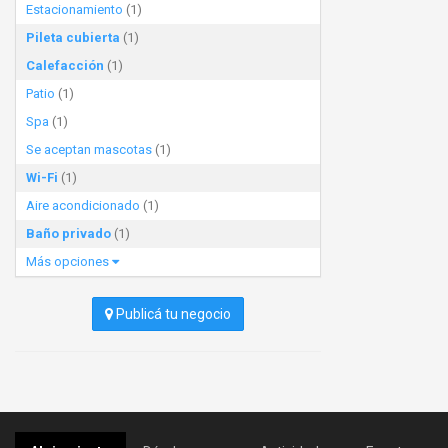
Estacionamiento
(1)
Pileta cubierta
(1)
Calefacción
(1)
Patio
(1)
Spa
(1)
Se aceptan mascotas
(1)
Wi-Fi
(1)
Aire acondicionado
(1)
Baño privado
(1)
Más opciones
Publicá tu negocio