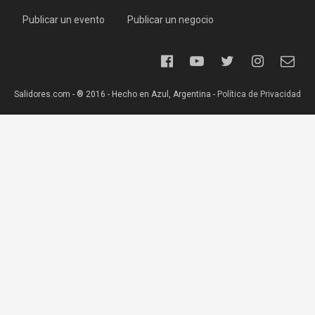
Publicar un evento
Publicar un negocio
Salidores.com - ® 2016 - Hecho en Azul, Argentina -
Política de Privacidad