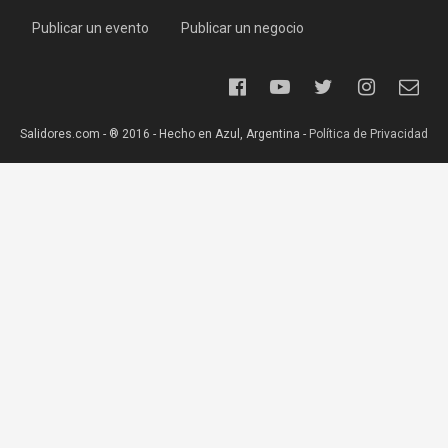
Publicar un evento
Publicar un negocio
Salidores.com - ® 2016 - Hecho en Azul, Argentina -
Política de Privacidad