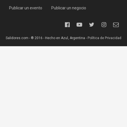
Publicar un evento
Publicar un negocio
Salidores.com - ® 2016 - Hecho en Azul, Argentina -
Política de Privacidad