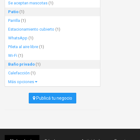
Se aceptan mascotas
(1)
Patio
(1)
Parrilla
(1)
Estacionamiento cubierto
(1)
WhatsApp
(1)
Pileta al aire libre
(1)
Wi-Fi
(1)
Baño privado
(1)
Calefacción
(1)
Más opciones
Publicá tu negocio