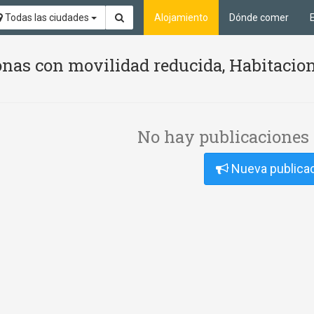
Todas las ciudades
Alojamiento
Dónde comer
nas con movilidad reducida, Habitacion
No hay publicaciones 
Nueva publica