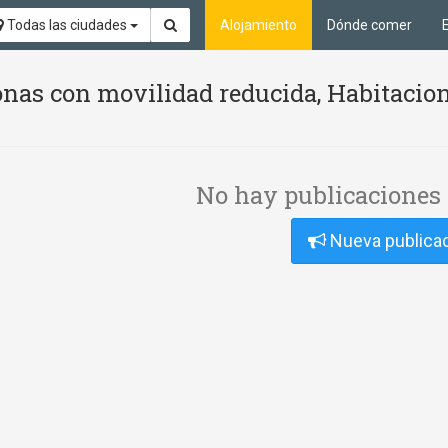
Todas las ciudades
Alojamiento
Dónde comer
nas con movilidad reducida, Habitacion
No hay publicaciones 
Nueva publica