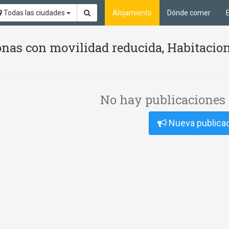
Todas las ciudades
Alojamiento
Dónde comer
nas con movilidad reducida, Habitacion
No hay publicaciones 
Nueva publica