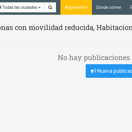
Todas las ciudades
Alojamiento
Dónde comer
nas con movilidad reducida, Habitacion
No hay publicaciones 
Nueva publica