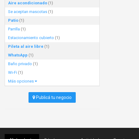
Aire acondicionado
(1)
Se aceptan mascotas
(1)
Patio
(1)
Parrilla
(1)
Estacionamiento cubierto
(1)
Pileta al aire libre
(1)
WhatsApp
(1)
Baño privado
(1)
Wi-Fi
(1)
Más opciones
Publicá tu negocio