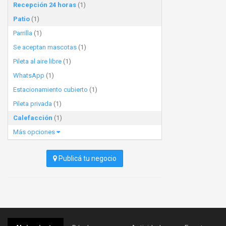
Recepción 24 horas
(1)
Patio
(1)
Parrilla
(1)
Se aceptan mascotas
(1)
Pileta al aire libre
(1)
WhatsApp
(1)
Estacionamiento cubierto
(1)
Pileta privada
(1)
Calefacción
(1)
Más opciones
Publicá tu negocio