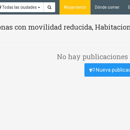
Todas las ciudades
Alojamiento
Dónde comer
nas con movilidad reducida, Habitacion
No hay publicaciones 
Nueva publica