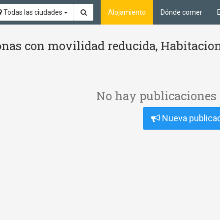
Todas las ciudades
Alojamiento
Dónde comer
nas con movilidad reducida, Habitacion
No hay publicaciones 
Nueva publica