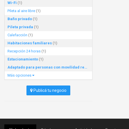
Wi-Fi
(1)
Pileta al aire libre
(1)
Baño privado
(1)
Pileta privada
(1)
Calefacción
(1)
Habitaciones familiares
(1)
Recepción 24 horas
(1)
Estacionamiento
(1)
Adaptado para personas con movilidad reducida
(1)
Más opciones
Publicá tu negocio