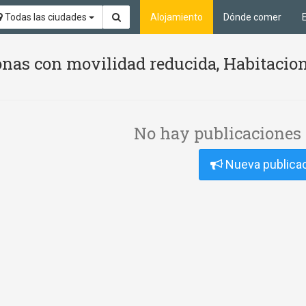
Todas las ciudades
Alojamiento
Dónde comer
nas con movilidad reducida, Habitacion
No hay publicaciones 
Nueva publica