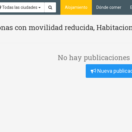
Todas las ciudades
Alojamiento
Dónde comer
nas con movilidad reducida, Habitacion
No hay publicaciones 
Nueva publica