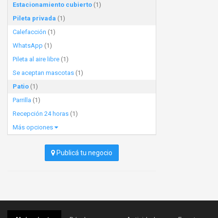
Estacionamiento cubierto
(1)
Pileta privada
(1)
Calefacción
(1)
WhatsApp
(1)
Pileta al aire libre
(1)
Se aceptan mascotas
(1)
Patio
(1)
Parrilla
(1)
Recepción 24 horas
(1)
Más opciones
Publicá tu negocio