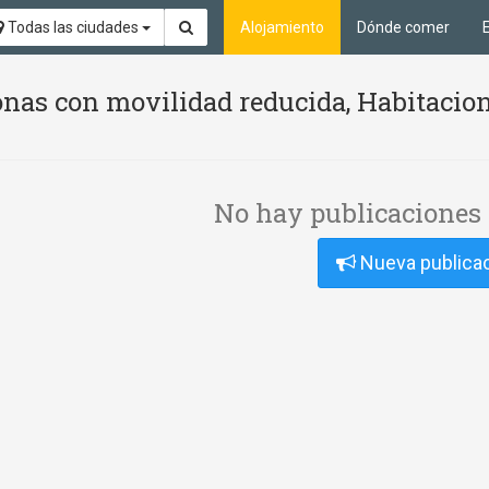
Todas las ciudades
Alojamiento
Dónde comer
nas con movilidad reducida, Habitacion
No hay publicaciones 
Nueva publica