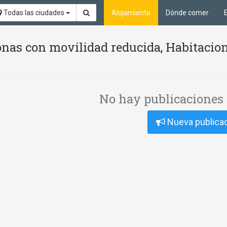
Todas las ciudades
Alojamiento
Dónde comer
nas con movilidad reducida, Habitacion
No hay publicaciones 
Nueva publica