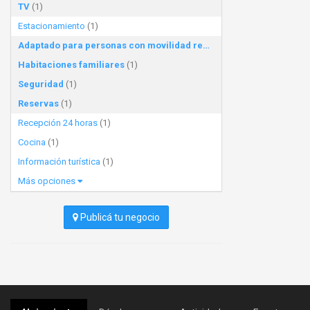
TV
(1)
Estacionamiento
(1)
Adaptado para personas con movilidad reducida
(1)
Habitaciones familiares
(1)
Seguridad
(1)
Reservas
(1)
Recepción 24 horas
(1)
Cocina
(1)
Información turística
(1)
Más opciones
Publicá tu negocio