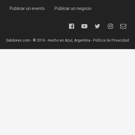
Publicar un evento
Publicar un negocio
Salidores.com - ® 2016 - Hecho en Azul, Argentina -
Política de Privacidad